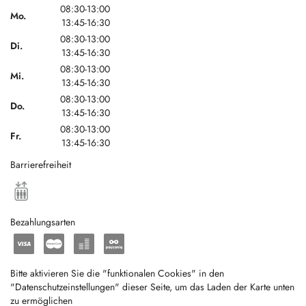
08:30-13:00
Mo.
13:45-16:30
08:30-13:00
Di.
13:45-16:30
08:30-13:00
Mi.
13:45-16:30
08:30-13:00
Do.
13:45-16:30
08:30-13:00
Fr.
13:45-16:30
Barrierefreiheit
Bezahlungsarten
Bitte aktivieren Sie die "funktionalen Cookies" in den
"Datenschutzeinstellungen" dieser Seite, um das Laden der Karte unten
zu ermöglichen