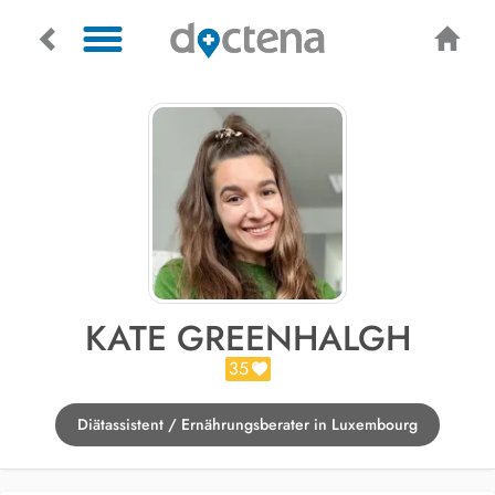
KATE GREENHALGH
35
Diätassistent / Ernährungsberater in Luxembourg