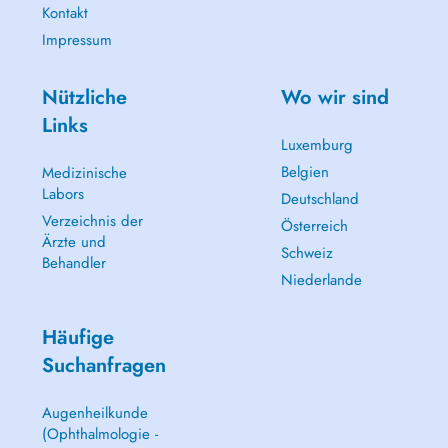
Kontakt
Impressum
Nützliche
Wo wir sind
Links
Luxemburg
Belgien
Medizinische
Labors
Deutschland
Verzeichnis der
Österreich
Ärzte und
Schweiz
Behandler
Niederlande
Häufige
Suchanfragen
Augenheilkunde
(Ophthalmologie -