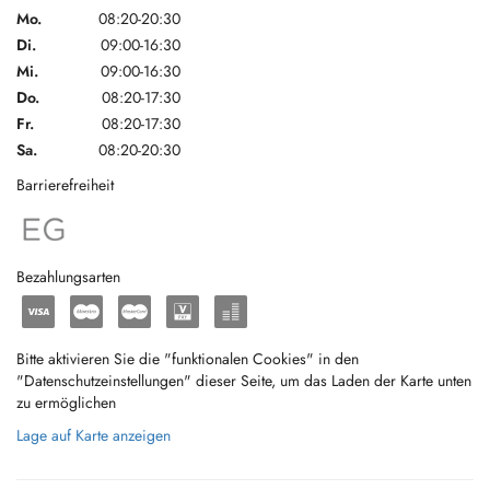
Mo.
08:20-20:30
Di.
09:00-16:30
Mi.
09:00-16:30
Do.
08:20-17:30
Fr.
08:20-17:30
Sa.
08:20-20:30
Barrierefreiheit
Bezahlungsarten
Bitte aktivieren Sie die "funktionalen Cookies" in den
"Datenschutzeinstellungen" dieser Seite, um das Laden der Karte unten
zu ermöglichen
Lage auf Karte anzeigen