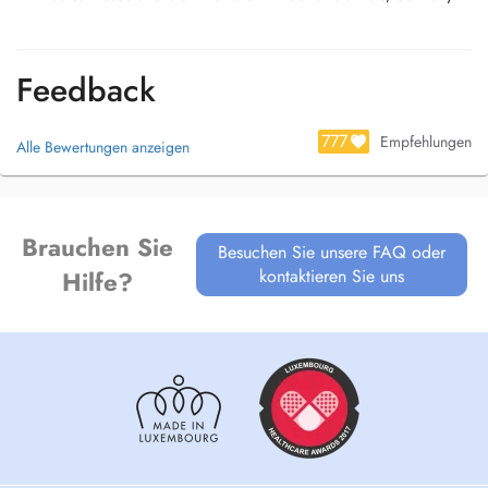
Feedback
777
Empfehlungen
Alle Bewertungen anzeigen
Brauchen Sie
Besuchen Sie unsere FAQ oder
kontaktieren Sie uns
Hilfe?