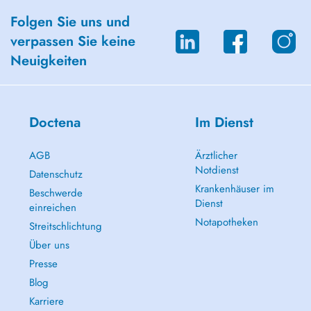
Folgen Sie uns und
verpassen Sie keine
Neuigkeiten
Doctena
Im Dienst
AGB
Ärztlicher
Notdienst
Datenschutz
Krankenhäuser im
Beschwerde
Dienst
einreichen
Notapotheken
Streitschlichtung
Über uns
Presse
Blog
Karriere