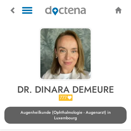
DR. DINARA DEMEURE
777
Augenheilkunde (Ophthalmologie - Augenarzt) in
Luxembourg