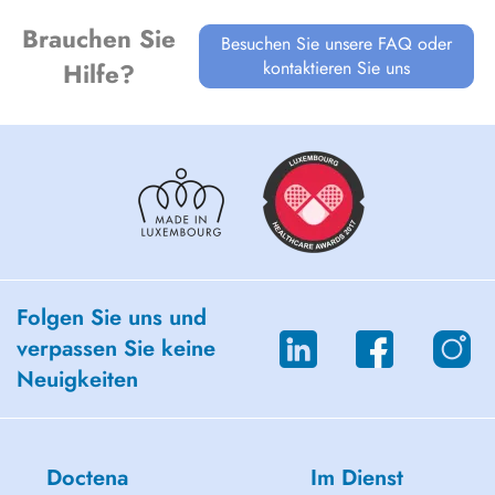
Brauchen Sie
Besuchen Sie unsere FAQ oder
kontaktieren Sie uns
Hilfe?
Folgen Sie uns und
verpassen Sie keine
Neuigkeiten
Doctena
Im Dienst