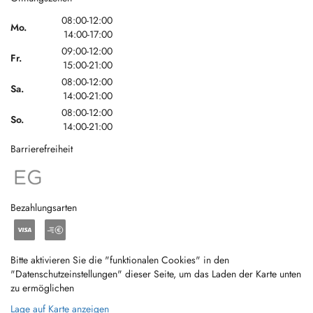
08:00-12:00
Mo.
14:00-17:00
09:00-12:00
Fr.
15:00-21:00
08:00-12:00
Sa.
14:00-21:00
08:00-12:00
So.
14:00-21:00
Barrierefreiheit
Bezahlungsarten
Bitte aktivieren Sie die "funktionalen Cookies" in den
"Datenschutzeinstellungen" dieser Seite, um das Laden der Karte unten
zu ermöglichen
Lage auf Karte anzeigen