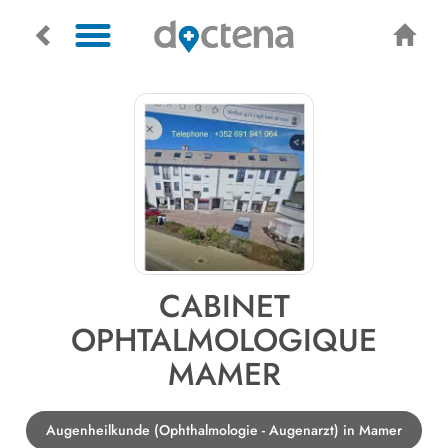
CABINET
OPHTALMOLOGIQUE
MAMER
Augenheilkunde (Ophthalmologie - Augenarzt) in Mamer