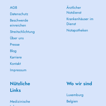
AGB
Ärztlicher
Notdienst
Datenschutz
Krankenhäuser im
Beschwerde
Dienst
einreichen
Notapotheken
Streitschlichtung
Über uns
Presse
Blog
Karriere
Kontakt
Impressum
Nützliche
Wo wir sind
Links
Luxemburg
Belgien
Medizinische