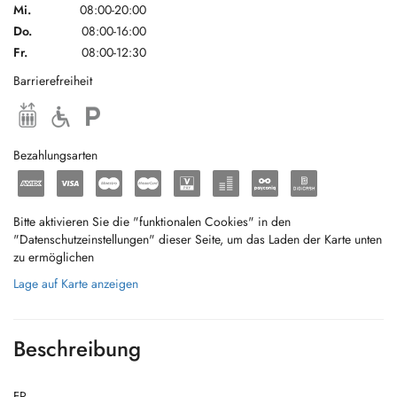
Mi.
08:00-20:00
Do.
08:00-16:00
Fr.
08:00-12:30
Barrierefreiheit
Bezahlungsarten
Bitte aktivieren Sie die "funktionalen Cookies" in den
"Datenschutzeinstellungen" dieser Seite, um das Laden der Karte unten
zu ermöglichen
Lage auf Karte anzeigen
Beschreibung
FR