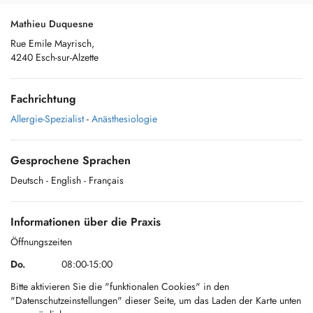
Mathieu Duquesne
Rue Emile Mayrisch,
4240 Esch-sur-Alzette
Fachrichtung
Allergie-Spezialist
-
Anästhesiologie
Gesprochene Sprachen
Deutsch
- English
- Français
Informationen über die Praxis
Öffnungszeiten
Do.
08:00-15:00
Bitte aktivieren Sie die "funktionalen Cookies" in den
"Datenschutzeinstellungen" dieser Seite, um das Laden der Karte unten