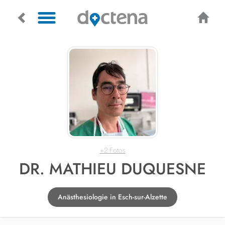
+2 Fotos
DR. MATHIEU DUQUESNE
Anästhesiologie in Esch-sur-Alzette