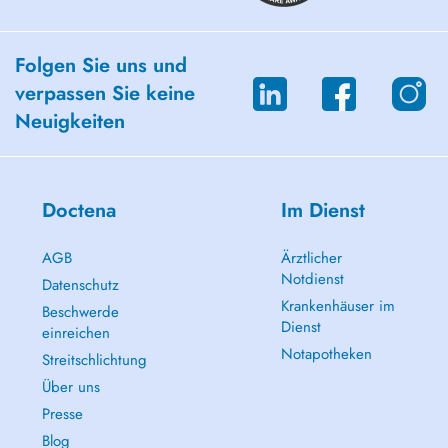
Folgen Sie uns und
verpassen Sie keine
Neuigkeiten
Doctena
Im Dienst
AGB
Ärztlicher
Notdienst
Datenschutz
Krankenhäuser im
Beschwerde
Dienst
einreichen
Notapotheken
Streitschlichtung
Über uns
Presse
Blog