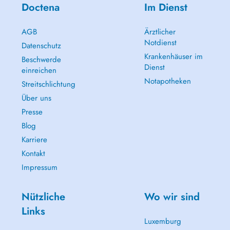
Doctena
Im Dienst
AGB
Ärztlicher
Notdienst
Datenschutz
Krankenhäuser im
Beschwerde
Dienst
einreichen
Notapotheken
Streitschlichtung
Über uns
Presse
Blog
Karriere
Kontakt
Impressum
Nützliche
Wo wir sind
Links
Luxemburg