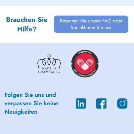
Brauchen Sie
Besuchen Sie unsere FAQ oder
kontaktieren Sie uns
Hilfe?
Folgen Sie uns und
verpassen Sie keine
Neuigkeiten