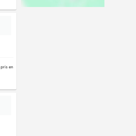
 pris en