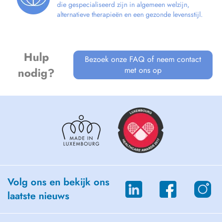
die gespecialiseerd zijn in algemeen welzijn,
alternatieve therapieën en een gezonde levensstijl.
Hulp
Bezoek onze FAQ of neem contact
met ons op
nodig?
Volg ons en bekijk ons
laatste nieuws