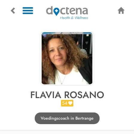
FLAVIA ROSANO
54
Voedingscoach in Bertrange