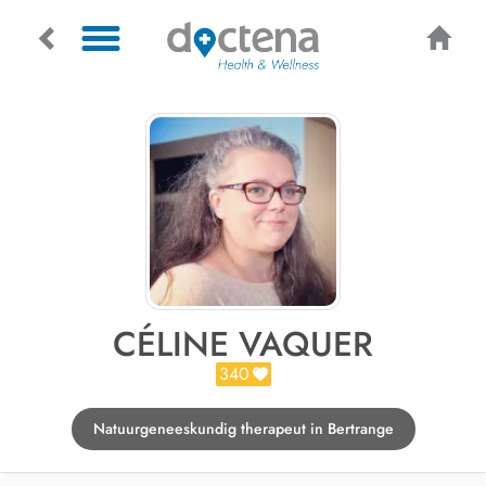
CÉLINE VAQUER
340
Natuurgeneeskundig therapeut in Bertrange