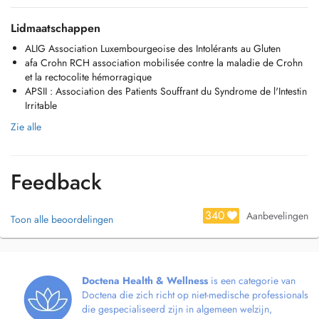
Lidmaatschappen
ALIG Association Luxembourgeoise des Intolérants au Gluten
afa Crohn RCH association mobilisée contre la maladie de Crohn
et la rectocolite hémorragique
APSII : Association des Patients Souffrant du Syndrome de l'Intestin
Irritable
Zie alle
Feedback
340
Aanbevelingen
Toon alle beoordelingen
Doctena Health & Wellness
is een categorie van
Doctena die zich richt op niet-medische professionals
die gespecialiseerd zijn in algemeen welzijn,