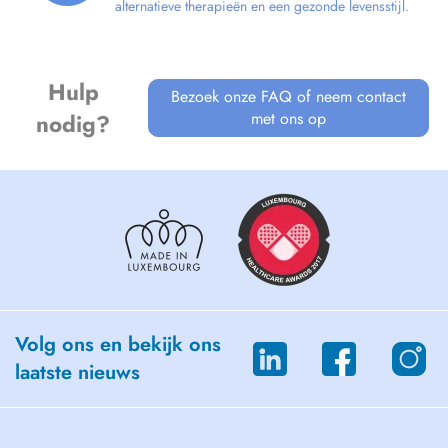
alternatieve therapieën en een gezonde levensstijl.
Hulp
Bezoek onze FAQ of neem contact
met ons op
nodig?
Volg ons en bekijk ons
laatste nieuws