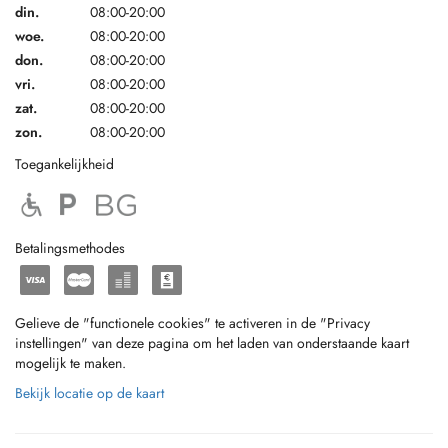
din.
08:00-20:00
woe.
08:00-20:00
don.
08:00-20:00
vri.
08:00-20:00
zat.
08:00-20:00
zon.
08:00-20:00
Toegankelijkheid
Betalingsmethodes
Gelieve de "functionele cookies" te activeren in de "Privacy
instellingen" van deze pagina om het laden van onderstaande kaart
mogelijk te maken.
Bekijk locatie op de kaart