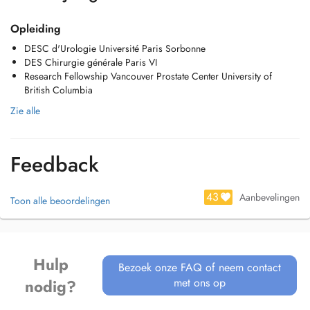
Opleiding
DESC d'Urologie Université Paris Sorbonne
DES Chirurgie générale Paris VI
Research Fellowship Vancouver Prostate Center University of
British Columbia
Zie alle
Feedback
43
Aanbevelingen
Toon alle beoordelingen
Hulp
Bezoek onze FAQ of neem contact
met ons op
nodig?