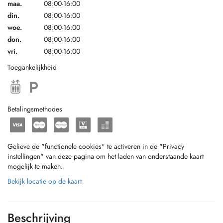
maa.
08:00-16:00
din.
08:00-16:00
woe.
08:00-16:00
don.
08:00-16:00
vri.
08:00-16:00
Toegankelijkheid
Betalingsmethodes
Gelieve de "functionele cookies" te activeren in de "Privacy
instellingen" van deze pagina om het laden van onderstaande kaart
mogelijk te maken.
Bekijk locatie op de kaart
Beschrijving