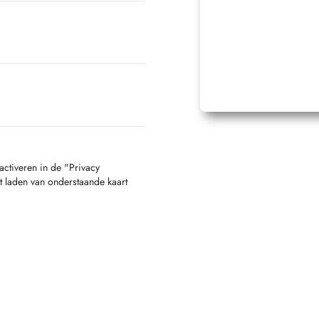
activeren in de "Privacy
t laden van onderstaande kaart