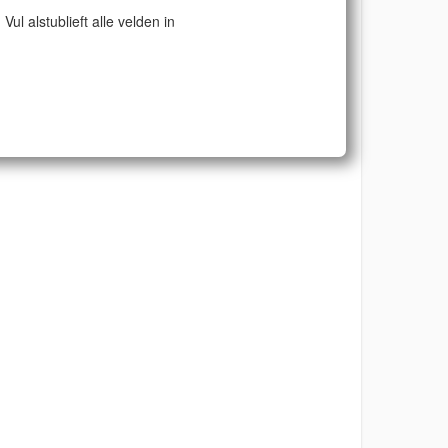
Vul alstublieft alle velden in