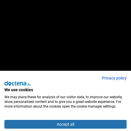
Privacy policy
We use cookies
We may place these for analysis of our visitor data, to improve our website,
show personalised content and to give you a great website experience. For
more information about the cookies open the cookie manager settings.
Accept all