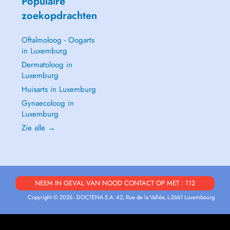
Populaire
zoekopdrachten
Oftalmoloog - Oogarts
in Luxemburg
Dermatoloog in
Luxemburg
Huisarts in Luxemburg
Gynaecoloog in
Luxemburg
Zie alle →
NEEM IN GEVAL VAN NOOD CONTACT OP MET : 112
Copyright © 2026 - DOCTENA S.A. 42, Rue de la Vallée, L-2661 Luxembourg