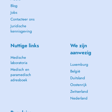
Blog
Jobs
Contacteer ons
Juridische
kennisgeving
Nuttige links
We zijn
aanwezig
Medische
laboratoria
Luxemburg
Medisch en
België
paramedisch
Duitsland
adresboek
Oostenrijk
Zwitserland
Nederland