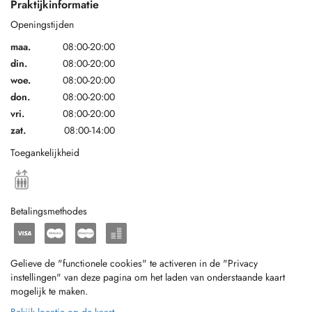
Praktijkinformatie
Openingstijden
maa.
08:00-20:00
din.
08:00-20:00
woe.
08:00-20:00
don.
08:00-20:00
vri.
08:00-20:00
zat.
08:00-14:00
Toegankelijkheid
Betalingsmethodes
Gelieve de "functionele cookies" te activeren in de "Privacy
instellingen" van deze pagina om het laden van onderstaande kaart
mogelijk te maken.