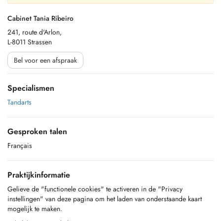
Cabinet Tania Ribeiro
241, route d'Arlon,
L-8011 Strassen
Bel voor een afspraak
Specialismen
Tandarts
Gesproken talen
Français
Praktijkinformatie
Gelieve de "functionele cookies" te activeren in de "Privacy
instellingen" van deze pagina om het laden van onderstaande kaart
mogelijk te maken.