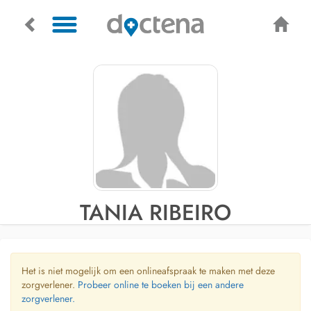
TANIA RIBEIRO
Het is niet mogelijk om een onlineafspraak te maken met deze
zorgverlener.
Probeer online te boeken bij een andere
zorgverlener.