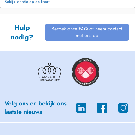
Bekijk locatie op de kaart
Hulp
Bezoek onze FAQ of neem contact
met ons op
nodig?
Volg ons en bekijk ons
laatste nieuws