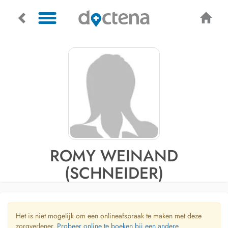
ROMY WEINAND
(SCHNEIDER)
Het is niet mogelijk om een onlineafspraak te maken met deze
zorgverlener.
Probeer online te boeken bij een andere