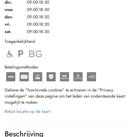
din.
09:00-18:30
woe.
09:00-18:30
don.
09:00-18:30
vri.
09:00-18:30
zat.
09:00-18:30
Toegankelijkheid
Betalingsmethodes
Gelieve de "functionele cookies" te activeren in de "Privacy
instellingen" van deze pagina om het laden van onderstaande kaart
mogelijk te maken.
Bekijk locatie op de kaart
Beschrijving