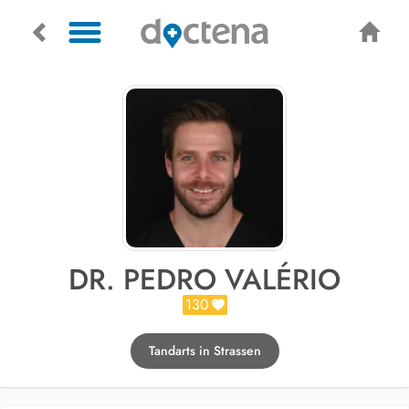
DR. PEDRO VALÉRIO
130
Tandarts in Strassen