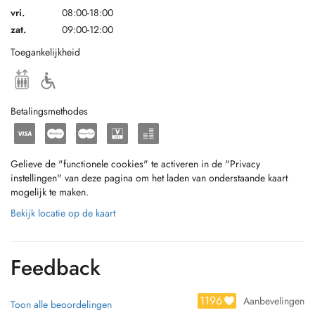
vri.
08:00-18:00
zat.
09:00-12:00
Toegankelijkheid
Betalingsmethodes
Gelieve de "functionele cookies" te activeren in de "Privacy
instellingen" van deze pagina om het laden van onderstaande kaart
mogelijk te maken.
Bekijk locatie op de kaart
Feedback
1196
Aanbevelingen
Toon alle beoordelingen