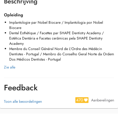
Beschrijving
Opleiding
Implantologie par Nobel Biocare / Implantologia por Nobel
Biocare
Dental Esthétique / Facettes par SHAPE Dentistry Academy /
Estética Dentária e Facetas cerâmicas pela SHAPE Dentistry
Academy
Membre du Conseil Général Nord de L'Ordre des Médécin
Dentistes - Portugal / Membro do Conselho Geral Norte da Ordem
Dos Médicos Dentistas - Portugal
Zie alle
Feedback
470
Aanbevelingen
Toon alle beoordelingen