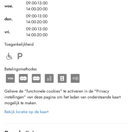
09:00-13:00
woe.
14:00-20:00
09:00-13:00
don.
14:00-20:00
09:00-13:00
vri.
14:00-20:00
Toegankelijkheid
Betalingsmethodes
Gelieve de "functionele cookies" te activeren in de "Privacy
instellingen" van deze pagina om het laden van onderstaande kaart
mogelijk te maken.
Bekijk locatie op de kaart