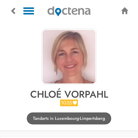
CHLOÉ VORPAHL
1035
Tandarts in Luxembourg-Limpertsberg