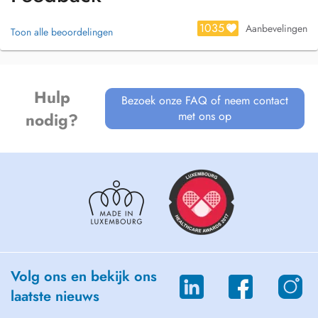
1035
Aanbevelingen
Toon alle beoordelingen
Hulp
Bezoek onze FAQ of neem contact
met ons op
nodig?
Volg ons en bekijk ons
laatste nieuws