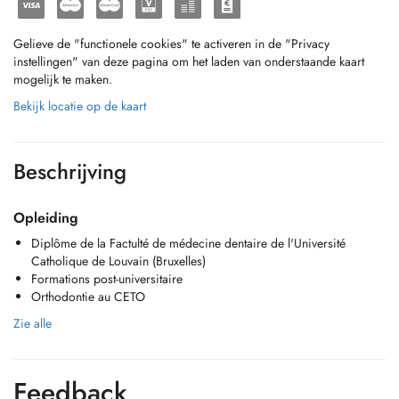
Gelieve de "functionele cookies" te activeren in de "Privacy
instellingen" van deze pagina om het laden van onderstaande kaart
mogelijk te maken.
Bekijk locatie op de kaart
Beschrijving
Opleiding
Diplôme de la Factulté de médecine dentaire de l'Université
Catholique de Louvain (Bruxelles)
Formations post-universitaire
Orthodontie au CETO
Zie alle
Feedback