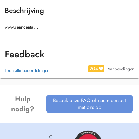
Beschrijving
www.senndental.lu
Feedback
204
Aanbevelingen
Toon alle beoordelingen
Hulp
Bezoek onze FAQ of neem contact
met ons op
nodig?