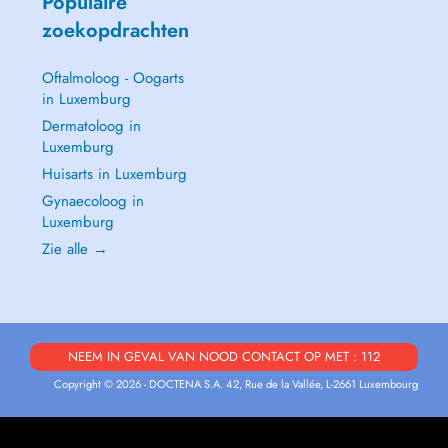
Populaire
zoekopdrachten
Oftalmoloog - Oogarts
in Luxemburg
Dermatoloog in
Luxemburg
Huisarts in Luxemburg
Gynaecoloog in
Luxemburg
Zie alle →
NEEM IN GEVAL VAN NOOD CONTACT OP MET : 112
Copyright © 2026 - DOCTENA S.A. 42, Rue de la Vallée, L-2661 Luxembourg