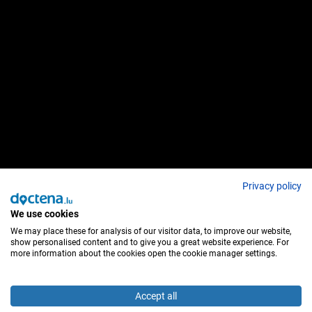
Privacy policy
We use cookies
We may place these for analysis of our visitor data, to improve our website,
show personalised content and to give you a great website experience. For
more information about the cookies open the cookie manager settings.
Accept all