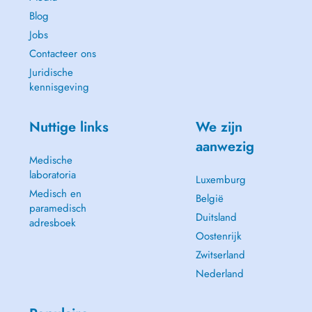
Blog
Jobs
Contacteer ons
Juridische
kennisgeving
Nuttige links
We zijn
aanwezig
Medische
laboratoria
Luxemburg
Medisch en
België
paramedisch
Duitsland
adresboek
Oostenrijk
Zwitserland
Nederland