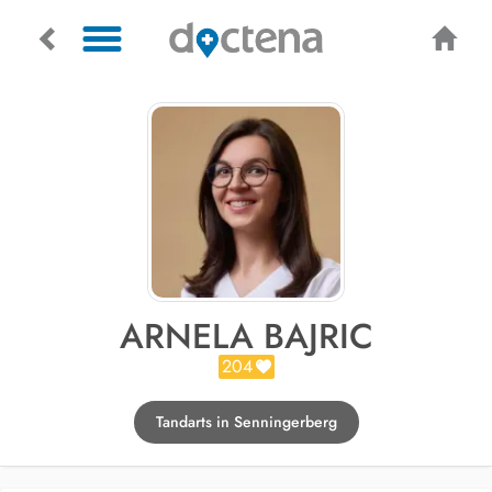
ARNELA BAJRIC
204
Tandarts in Senningerberg