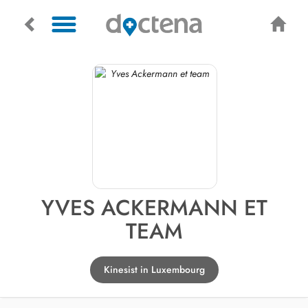
YVES ACKERMANN ET
TEAM
Kinesist in Luxembourg