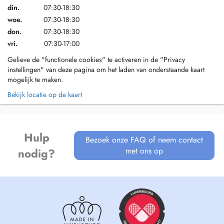
din.
07:30-18:30
woe.
07:30-18:30
don.
07:30-18:30
vri.
07:30-17:00
Gelieve de "functionele cookies" te activeren in de "Privacy
instellingen" van deze pagina om het laden van onderstaande kaart
mogelijk te maken.
Bekijk locatie op de kaart
Hulp
Bezoek onze FAQ of neem contact
met ons op
nodig?