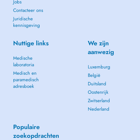
Jobs
Contacteer ons
Juridische
kennisgeving
Nuttige links
We zijn
aanwezig
Medische
laboratoria
Luxemburg
Medisch en
België
paramedisch
Duitsland
adresboek
Oostenrijk
Zwitserland
Nederland
Populaire
zoekopdrachten