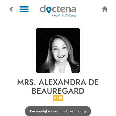
MRS. ALEXANDRA DE
BEAUREGARD
81
Persoonlijke coach in Luxembourg