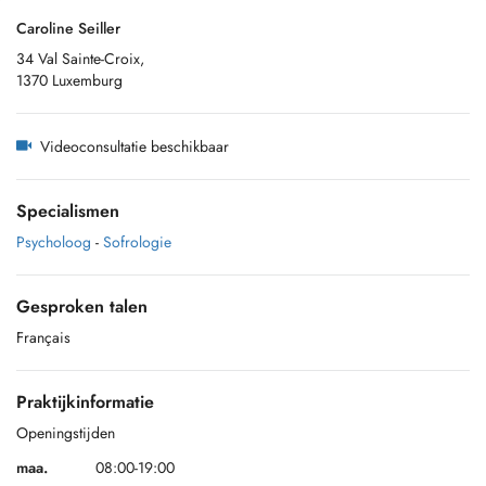
Caroline Seiller
34 Val Sainte-Croix,
1370 Luxemburg
Videoconsultatie beschikbaar
Specialismen
Psycholoog
-
Sofrologie
Gesproken talen
Français
Praktijkinformatie
Openingstijden
maa.
08:00-19:00