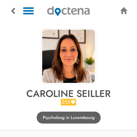
CAROLINE SEILLER
255
Psycholoog in Luxembourg