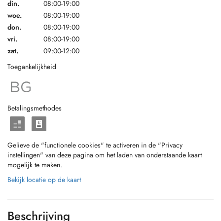
din.
08:00-19:00
woe.
08:00-19:00
don.
08:00-19:00
vri.
08:00-19:00
zat.
09:00-12:00
Toegankelijkheid
Betalingsmethodes
Gelieve de "functionele cookies" te activeren in de "Privacy
instellingen" van deze pagina om het laden van onderstaande kaart
mogelijk te maken.
Bekijk locatie op de kaart
Beschrijving