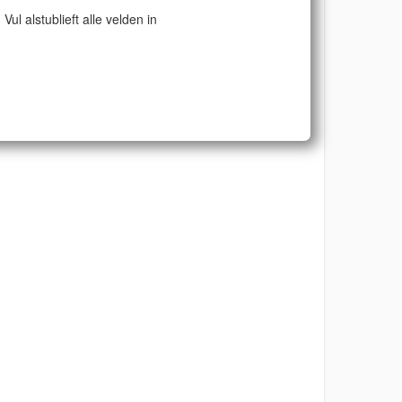
Vul alstublieft alle velden in