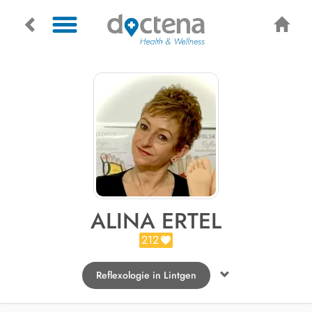
ALINA ERTEL
212
Reflexologie in Lintgen