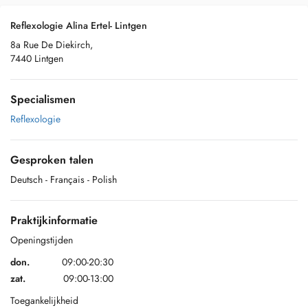
Reflexologie Alina Ertel- Lintgen
8a Rue De Diekirch,
7440 Lintgen
Specialismen
Reflexologie
Gesproken talen
Deutsch
- Français
- Polish
Praktijkinformatie
Openingstijden
don.
09:00-20:30
zat.
09:00-13:00
Toegankelijkheid