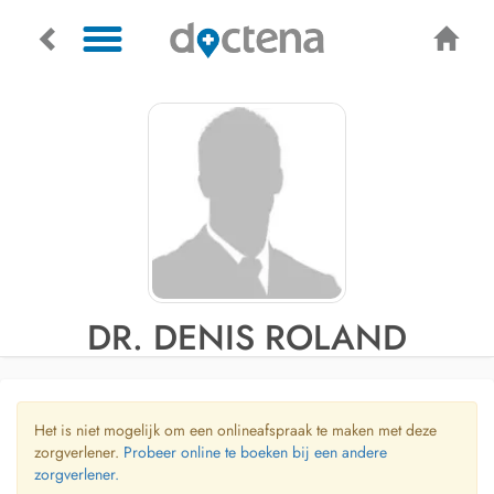
DR. DENIS ROLAND
Het is niet mogelijk om een onlineafspraak te maken met deze
zorgverlener.
Probeer online te boeken bij een andere
zorgverlener.