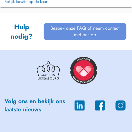
Bekijk locatie op de kaart
Hulp
Bezoek onze FAQ of neem contact
met ons op
nodig?
Volg ons en bekijk ons
laatste nieuws