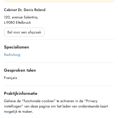
Cabinet Dr. Denis Roland
120, avenue Salentiny,
L-9080 Ettelbruck
Bel voor een afspraak
Specialismen
Radioloog
Gesproken talen
Français
Praktijkinformatie
Gelieve de "functionele cookies" te activeren in de "Privacy
instellingen" van deze pagina om het laden van onderstaande kaart
mogelijk te maken.