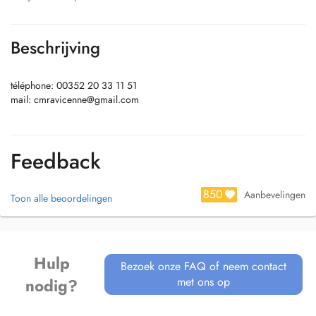
Beschrijving
téléphone: 00352 20 33 11 51
mail:
cmravicenne@gmail.com
Feedback
850
Aanbevelingen
Toon alle beoordelingen
Hulp
Bezoek onze FAQ of neem contact
met ons op
nodig?