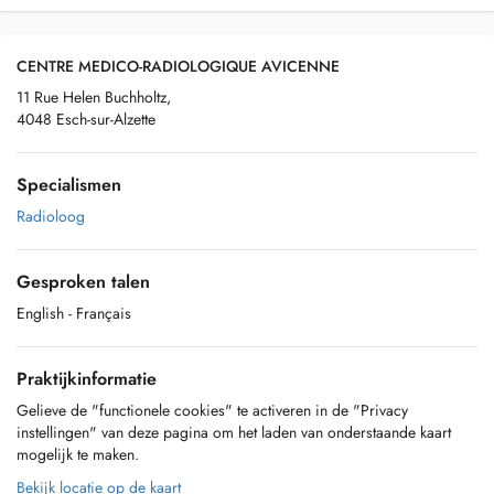
CENTRE MEDICO-RADIOLOGIQUE AVICENNE
11 Rue Helen Buchholtz,
4048 Esch-sur-Alzette
Specialismen
Radioloog
Gesproken talen
English
- Français
Praktijkinformatie
Gelieve de "functionele cookies" te activeren in de "Privacy
instellingen" van deze pagina om het laden van onderstaande kaart
mogelijk te maken.
Bekijk locatie op de kaart