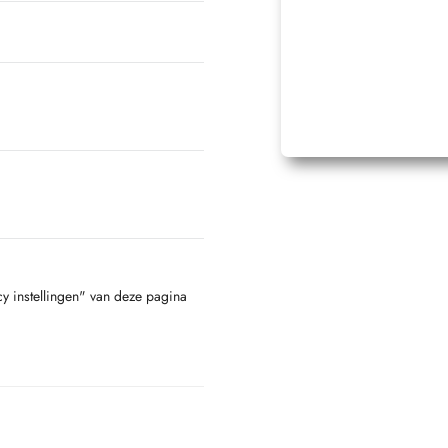
cy instellingen" van deze pagina