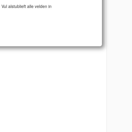
Vul alstublieft alle velden in