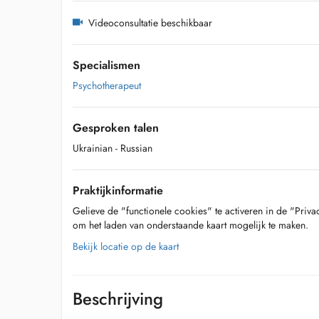
Videoconsultatie beschikbaar
Specialismen
Psychotherapeut
Gesproken talen
Ukrainian
- Russian
Praktijkinformatie
Gelieve de "functionele cookies" te activeren in de "Priva
om het laden van onderstaande kaart mogelijk te maken.
Bekijk locatie op de kaart
Beschrijving