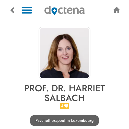
PROF. DR. HARRIET
SALBACH
4
Psychotherapeut in Luxembourg