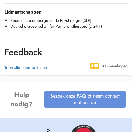
Lidmaatschappen
Société Luxembourgoise de Psychologie (SLP)
Deutsche Gesellschaft für Verhaltenstherapie (DGVT)
Feedback
4
Aanbevelingen
Toon alle beoordelingen
Hulp
Bezoek onze FAQ of neem contact
met ons op
nodig?