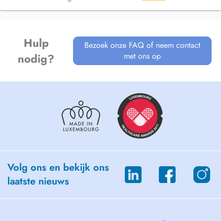
Hulp
Bezoek onze FAQ of neem contact
met ons op
nodig?
Volg ons en bekijk ons
laatste nieuws