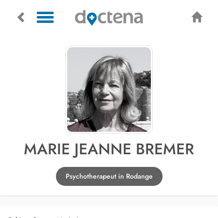
MARIE JEANNE BREMER
Psychotherapeut in Rodange