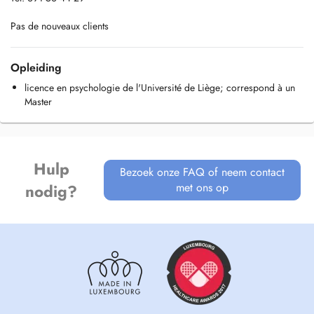
Pas de nouveaux clients
Opleiding
licence en psychologie de l'Université de Liège; correspond à un
Master
Hulp
Bezoek onze FAQ of neem contact
met ons op
nodig?