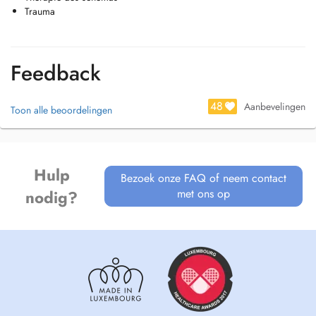
Trauma
Feedback
48
Aanbevelingen
Toon alle beoordelingen
Hulp
Bezoek onze FAQ of neem contact
met ons op
nodig?