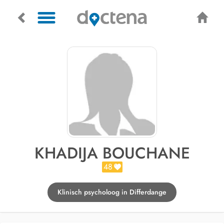
KHADIJA BOUCHANE
48
Klinisch psycholoog in Differdange