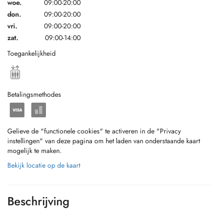
woe.
09:00-20:00
don.
09:00-20:00
vri.
09:00-20:00
zat.
09:00-14:00
Toegankelijkheid
Betalingsmethodes
Gelieve de "functionele cookies" te activeren in de "Privacy
instellingen" van deze pagina om het laden van onderstaande kaart
mogelijk te maken.
Bekijk locatie op de kaart
Beschrijving