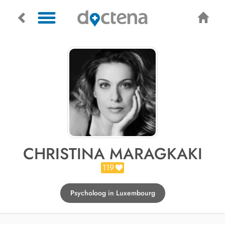
CHRISTINA MARAGKAKI
119
Psycholoog in Luxembourg