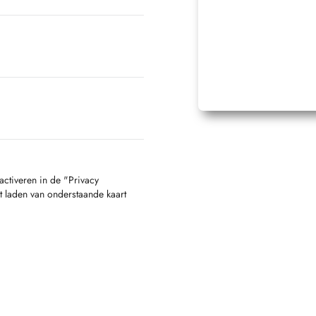
activeren in de "Privacy
t laden van onderstaande kaart