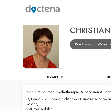
CHRISTIAN
Psycholoog in Wasserbi
PRAKTIJK
BE
Institut Re-Sourcen Psychotherapie, Supervision & Form
23, Grand-Rue, Eingang nicht an der Haupstrasse sondern d
Passage,
6630 Wasserbillig