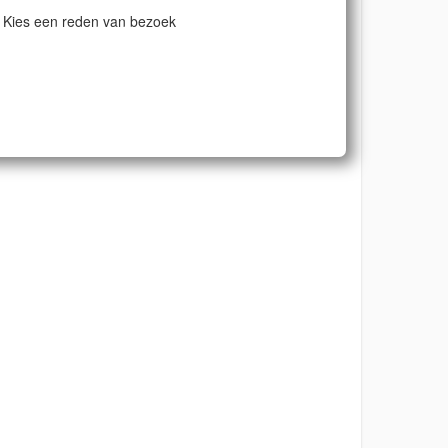
Kies een reden van bezoek