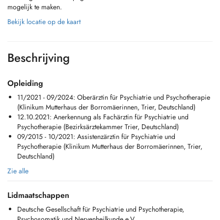
mogelijk te maken.
Bekijk locatie op de kaart
Beschrijving
Opleiding
11/2021 - 09/2024: Oberärztin für Psychiatrie und Psychotherapie
(Klinikum Mutterhaus der Borromäerinnen, Trier, Deutschland)
12.10.2021: Anerkennung als Fachärztin für Psychiatrie und
Psychotherapie (Bezirksärztekammer Trier, Deutschland)
09/2015 - 10/2021: Assistenzärztin für Psychiatrie und
Psychotherapie (Klinikum Mutterhaus der Borromäerinnen, Trier,
Deutschland)
Zie alle
Lidmaatschappen
Deutsche Gesellschaft für Psychiatrie und Psychotherapie,
Psychosomatik und Nervenheilkunde e.V.