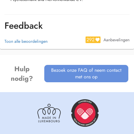
Feedback
292
Aanbevelingen
Toon alle beoordelingen
Hulp
Bezoek onze FAQ of neem contact
met ons op
nodig?