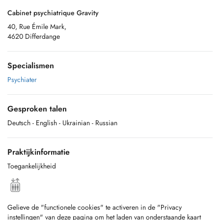
Cabinet psychiatrique Gravity
40, Rue Émile Mark,
4620 Differdange
Specialismen
Psychiater
Gesproken talen
Deutsch
- English
- Ukrainian
- Russian
Praktijkinformatie
Toegankelijkheid
Gelieve de "functionele cookies" te activeren in de "Privacy
instellingen" van deze pagina om het laden van onderstaande kaart