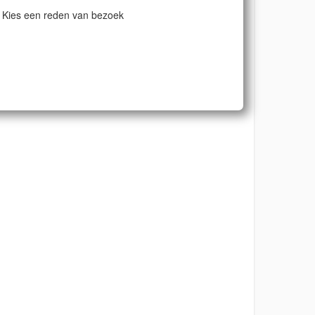
Kies een reden van bezoek