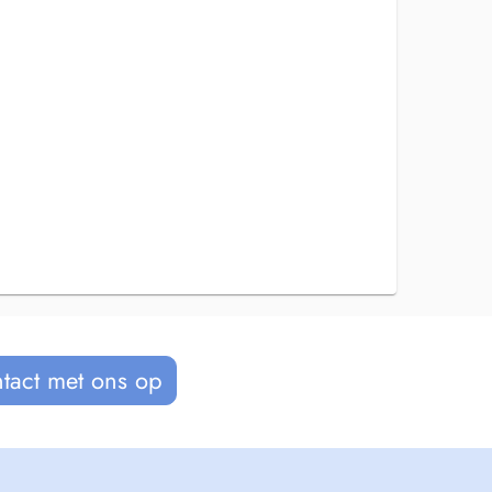
tact met ons op