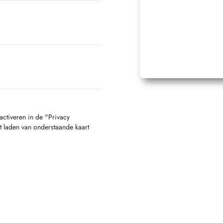
activeren in de "Privacy
t laden van onderstaande kaart