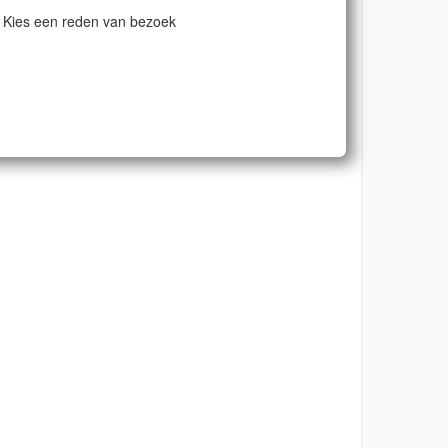
Kies een reden van bezoek