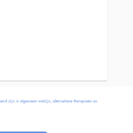
erd zijn in algemeen welzijn, alternatieve therapieën en