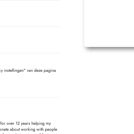
cy instellingen" van deze pagina
for over 12 years helping my
ionate about working with people