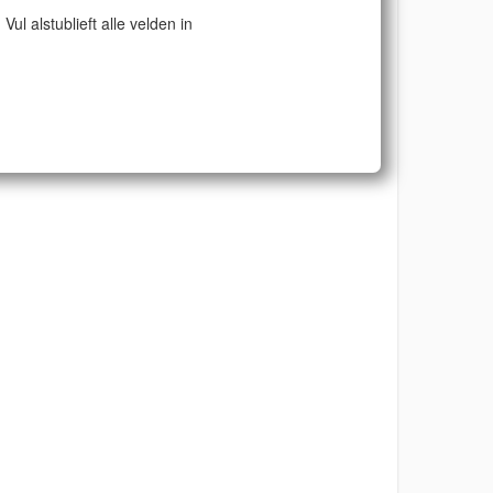
Vul alstublieft alle velden in