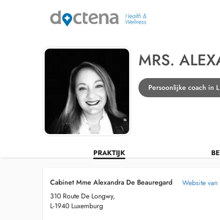
MRS. ALE
Persoonlijke coach in
PRAKTIJK
BE
Cabinet Mme Alexandra De Beauregard
Website van 
310 Route De Longwy,
L-1940 Luxemburg