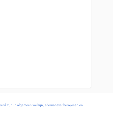
erd zijn in algemeen welzijn, alternatieve therapieën en