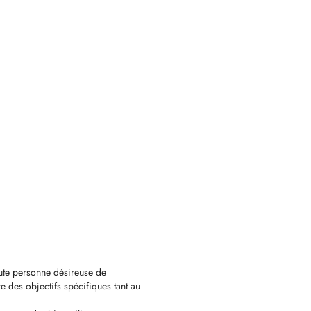
ute personne désireuse de
e des objectifs spécifiques tant au