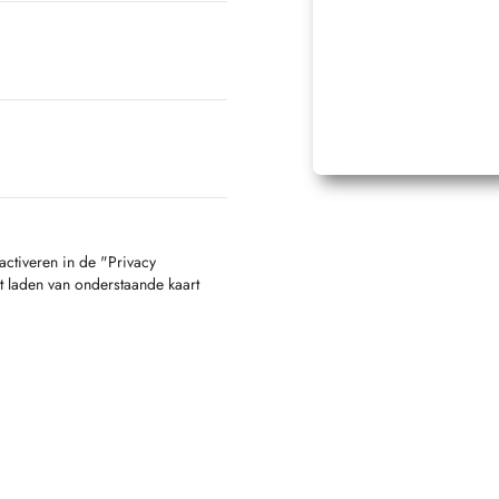
activeren in de "Privacy
t laden van onderstaande kaart