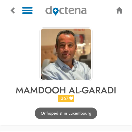
MAMDOOH AL-GARADI
1367
Orthopedist in Luxembourg