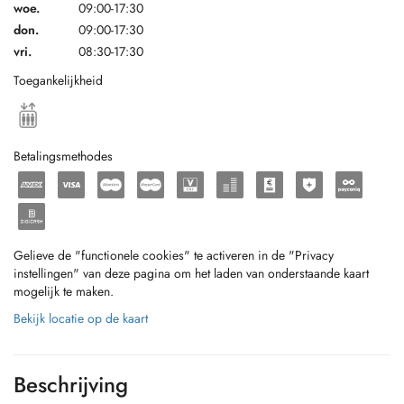
woe.
09:00-17:30
don.
09:00-17:30
vri.
08:30-17:30
Toegankelijkheid
Betalingsmethodes
Gelieve de "functionele cookies" te activeren in de "Privacy
instellingen" van deze pagina om het laden van onderstaande kaart
mogelijk te maken.
Bekijk locatie op de kaart
Beschrijving