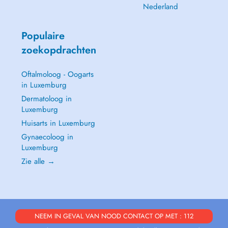
Nederland
Populaire
zoekopdrachten
Oftalmoloog - Oogarts
in Luxemburg
Dermatoloog in
Luxemburg
Huisarts in Luxemburg
Gynaecoloog in
Luxemburg
Zie alle →
NEEM IN GEVAL VAN NOOD CONTACT OP MET : 112