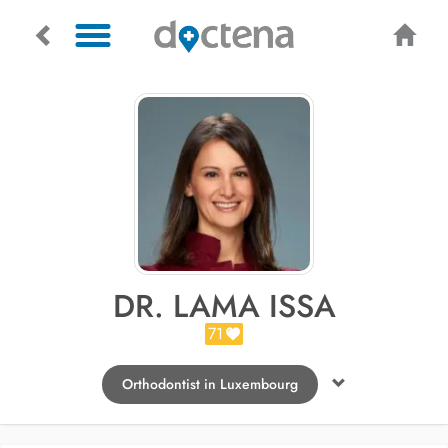
DR. LAMA ISSA
71
Orthodontist in Luxembourg