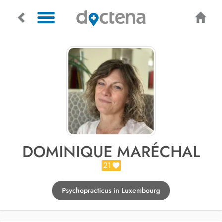
DOMINIQUE MARÉCHAL
21
Psychopracticus in Luxembourg