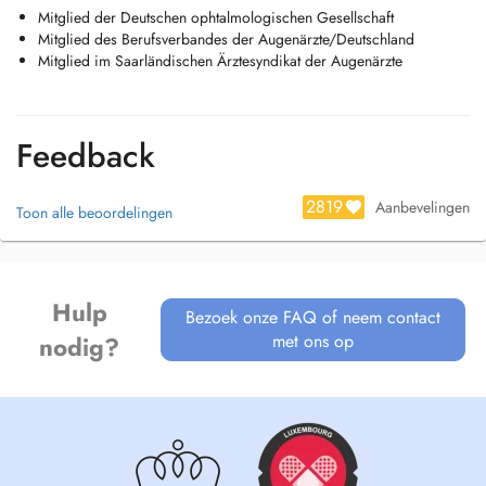
Mitglied der Deutschen ophtalmologischen Gesellschaft
Mitglied des Berufsverbandes der Augenärzte/Deutschland
Mitglied im Saarländischen Ärztesyndikat der Augenärzte
Feedback
2819
Aanbevelingen
Toon alle beoordelingen
Hulp
Bezoek onze FAQ of neem contact
met ons op
nodig?