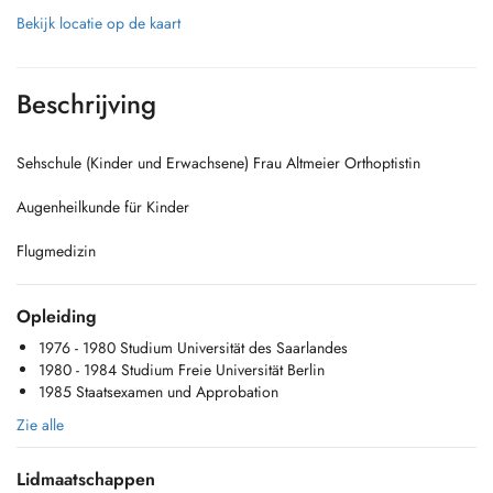
Bekijk locatie op de kaart
Beschrijving
Sehschule (Kinder und Erwachsene) Frau Altmeier Orthoptistin
Augenheilkunde für Kinder
Flugmedizin
Opleiding
1976 - 1980 Studium Universität des Saarlandes
1980 - 1984 Studium Freie Universität Berlin
1985 Staatsexamen und Approbation
Zie alle
Lidmaatschappen