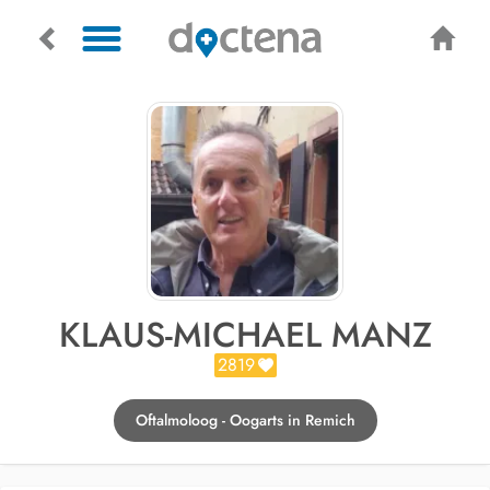
KLAUS-MICHAEL MANZ
2819
Oftalmoloog - Oogarts in Remich