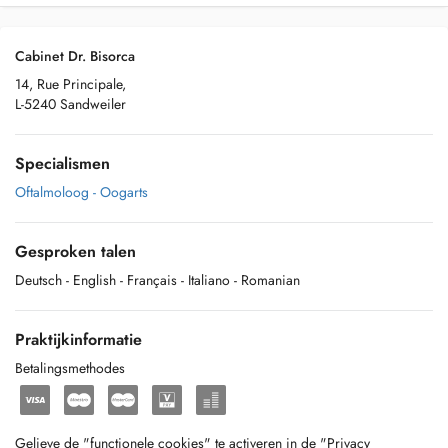
Cabinet Dr. Bisorca
14, Rue Principale,
L-5240 Sandweiler
Specialismen
Oftalmoloog - Oogarts
Gesproken talen
Deutsch
- English
- Français
- Italiano
- Romanian
Praktijkinformatie
Betalingsmethodes
Gelieve de "functionele cookies" te activeren in de "Privacy