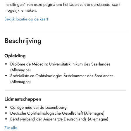
instellingen" van deze pagina om het laden van onderstaande kaart
mogelijk te maken.
Bekijk locatie op de kaart
Beschrijving
Opleiding
Diplôme de Médecin: Universitätsklinikum des Saarlandes
(Allemagne)
Spécialiste en Ophtalmologie: Ärztekammer des Saarlandes
(Allemagne)
Lidmaatschappen
Collège médical du Luxembourg
Deutsche Ophthalmologische Gesellschaft (Allemagne)
Berufsverband der Augenärzte Deutschlands (Allemagne)
Zie alle