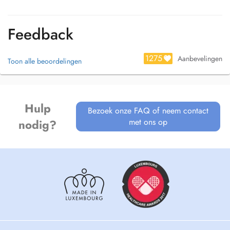
Feedback
1275
Aanbevelingen
Toon alle beoordelingen
Hulp
Bezoek onze FAQ of neem contact
met ons op
nodig?