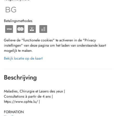
Betalingsmethodes
Gelieve de "functionele cookies" te activeren in de "Privacy
instellingen" van deze pagina om het laden van onderstaande kaart
mogelijk te maken.
Bekijk locatie op de kaart
Beschrijving
Maladies, Chirurgie et Lasers des yeux |
Consultations à partir de 4 ans |
https://www.ophta.lu/ |
FORMATION