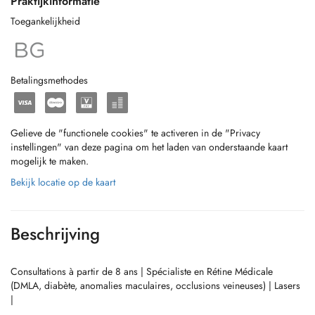
Praktijkinformatie
Toegankelijkheid
Betalingsmethodes
Gelieve de "functionele cookies" te activeren in de "Privacy
instellingen" van deze pagina om het laden van onderstaande kaart
mogelijk te maken.
Bekijk locatie op de kaart
Beschrijving
Consultations à partir de 8 ans | Spécialiste en Rétine Médicale
(DMLA, diabète, anomalies maculaires, occlusions veineuses) | Lasers
|