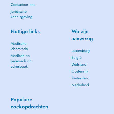
Contacteer ons
Juridische
kennisgeving
Nuttige links
We zijn
aanwezig
Medische
laboratoria
Luxemburg
Medisch en
België
paramedisch
Duitsland
adresboek
Oostenrijk
Zwitserland
Nederland
Populaire
zoekopdrachten