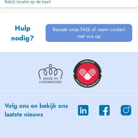
Bekijk locatie op de kaart
Hulp
Bezoek onze FAQ of neem contact
met ons op
nodig?
Volg ons en bekijk ons
laatste nieuws