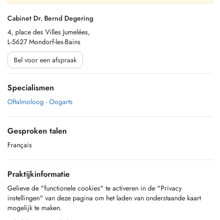
Cabinet Dr. Bernd Degering
4, place des Villes Jumelées,
L-5627 Mondorf-les-Bains
Bel voor een afspraak
Specialismen
Oftalmoloog - Oogarts
Gesproken talen
Français
Praktijkinformatie
Gelieve de "functionele cookies" te activeren in de "Privacy
instellingen" van deze pagina om het laden van onderstaande kaart
mogelijk te maken.