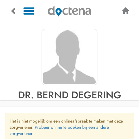
DR. BERND DEGERING
Het is niet mogelijk om een onlineafspraak te maken met deze
zorgverlener.
Probeer online te boeken bij een andere
zorgverlener.