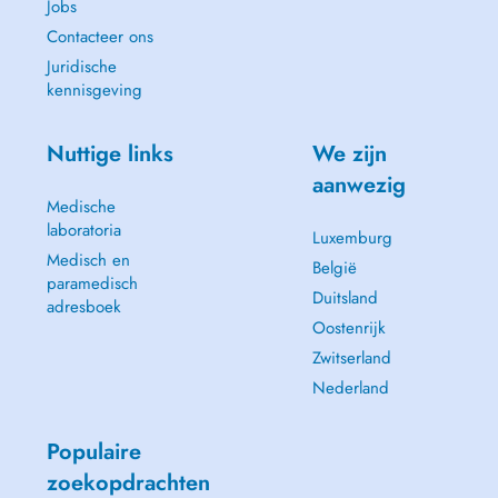
Jobs
Contacteer ons
Juridische
kennisgeving
Nuttige links
We zijn
aanwezig
Medische
laboratoria
Luxemburg
Medisch en
België
paramedisch
Duitsland
adresboek
Oostenrijk
Zwitserland
Nederland
Populaire
zoekopdrachten