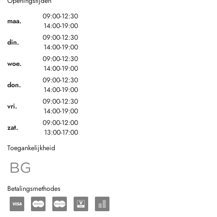
Openingstijden
09:00-12:30
maa.
14:00-19:00
09:00-12:30
din.
14:00-19:00
09:00-12:30
woe.
14:00-19:00
09:00-12:30
don.
14:00-19:00
09:00-12:30
vri.
14:00-19:00
09:00-12:00
zat.
13:00-17:00
Toegankelijkheid
Betalingsmethodes